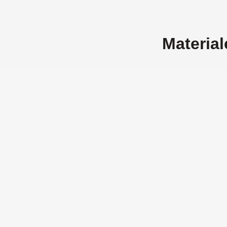
Material