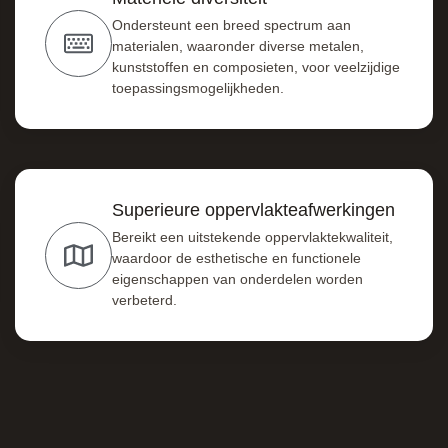
Ondersteunt een breed spectrum aan
materialen, waaronder diverse metalen,
kunststoffen en composieten, voor veelzijdige
toepassingsmogelijkheden.
Superieure oppervlakteafwerkingen
Bereikt een uitstekende oppervlaktekwaliteit,
waardoor de esthetische en functionele
eigenschappen van onderdelen worden
verbeterd.