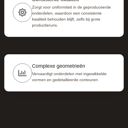
Zorgt voor uniformiteit in de geproduceerde
onderdelen, waardoor een consistente
kwaliteit behouden blijft, zelfs bij grote
productieruns.
Complexe geometrieën
Vervaardigt onderdelen met ingewikkelde
vormen en gedetailleerde contouren.