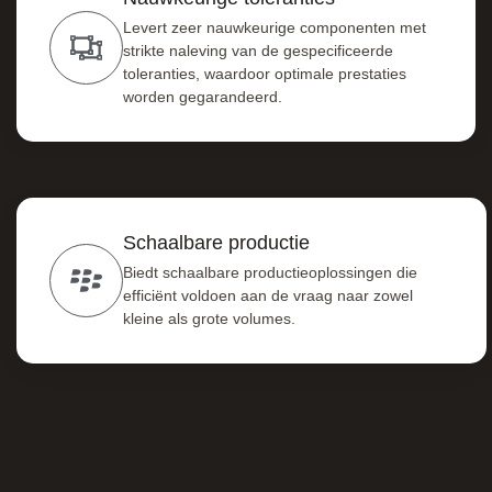
Levert zeer nauwkeurige componenten met
strikte naleving van de gespecificeerde
toleranties, waardoor optimale prestaties
worden gegarandeerd.
Schaalbare productie
Biedt schaalbare productieoplossingen die
efficiënt voldoen aan de vraag naar zowel
kleine als grote volumes.