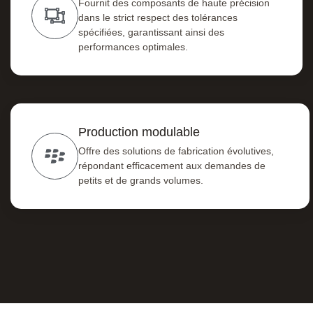
Fournit des composants de haute précision
dans le strict respect des tolérances
spécifiées, garantissant ainsi des
performances optimales.
Production modulable
Offre des solutions de fabrication évolutives,
répondant efficacement aux demandes de
petits et de grands volumes.