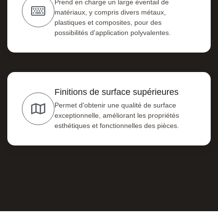
Prend en charge un large éventail de
matériaux, y compris divers métaux,
plastiques et composites, pour des
possibilités d'application polyvalentes.
Finitions de surface supérieures
Permet d'obtenir une qualité de surface
exceptionnelle, améliorant les propriétés
esthétiques et fonctionnelles des pièces.