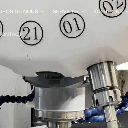
OPOS DE NOUS
SERVICES
SOLUTIONS
CONTACT