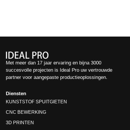
Met meer dan 17 jaar ervaring en bijna 3000
succesvolle projecten is Ideal Pro uw vertrouwde
partner voor aangepaste productieoplossingen.
Diensten
KUNSTSTOF SPUITGIETEN
CNC BEWERKING
3D PRINTEN