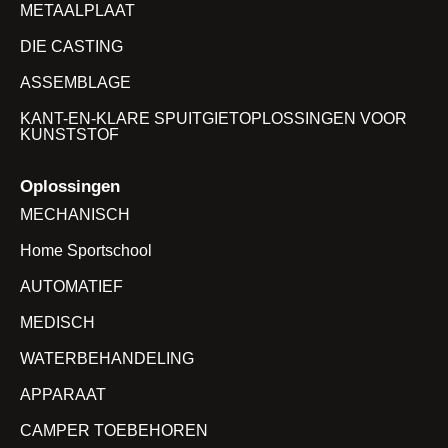
METAALPLAAT
DIE CASTING
ASSEMBLAGE
KANT-EN-KLARE SPUITGIETOPLOSSINGEN VOOR
KUNSTSTOF
Oplossingen
MECHANISCH
Home Sportschool
AUTOMATIEF
MEDISCH
WATERBEHANDELING
APPARAAT
CAMPER TOEBEHOREN