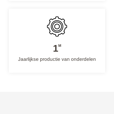
1
M
Jaarlijkse productie van onderdelen