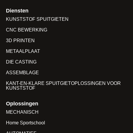
Diensten
KUNSTSTOF SPUITGIETEN
CNC BEWERKING
3D PRINTEN
METAALPLAAT
DIE CASTING
ASSEMBLAGE
KANT-EN-KLARE SPUITGIETOPLOSSINGEN VOOR
KUNSTSTOF
Oplossingen
MECHANISCH
Home Sportschool