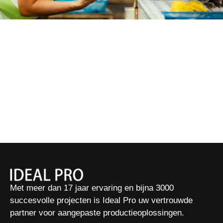
Met meer dan 17 jaar ervaring en bijna 3000
succesvolle projecten is Ideal Pro uw vertrouwde
partner voor aangepaste productieoplossingen.