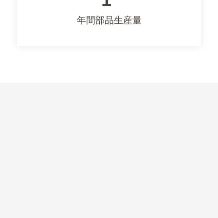
年間部品生産量