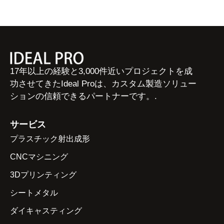
17年以上の経験と3,000件近いプロジェクトを成
功させてきたIdeal Proは、カスタム製造ソリュー
ションの信頼できるパートナーです。.
サービス
プラスチック射出成形
CNCマシニング
3Dプリンティング
シートメタル
ダイキャスティング