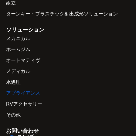
組立
ターンキー・プラスチック射出成形ソリューション
ソリューション
メカニカル
ホームジム
オートマティヴ
メディカル
水処理
アプライアンス
RVアクセサリー
その他
お問い合わせ