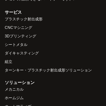
サービス
プラスチック射出成形
CNCマシニング
3Dプリンティング
シートメタル
ダイキャスティング
組立
ターンキー・プラスチック射出成形ソリューション
ソリューション
メカニカル
ホームジム