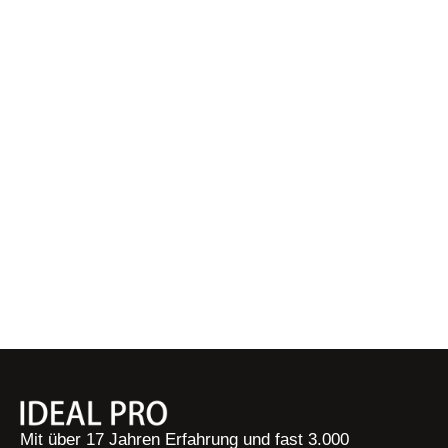
Mit über 17 Jahren Erfahrung und fast 3.000