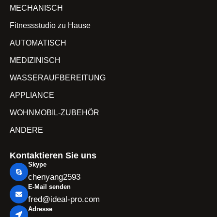
MECHANISCH
Fitnessstudio zu Hause
AUTOMATISCH
MEDIZINISCH
WASSERAUFBEREITUNG
APPLIANCE
WOHNMOBIL-ZUBEHÖR
ANDERE
Kontaktieren Sie uns
Skype
chenyang2593
E-Mail senden
fred@ideal-pro.com
Adresse