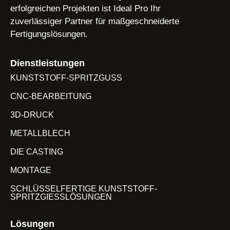
erfolgreichen Projekten ist Ideal Pro Ihr
zuverlässiger Partner für maßgeschneiderte
Fertigungslösungen.
Dienstleistungen
KUNSTSTOFF-SPRITZGUSS
CNC-BEARBEITUNG
3D-DRUCK
METALLBLECH
DIE CASTING
MONTAGE
SCHLÜSSELFERTIGE KUNSTSTOFF-
SPRITZGIESSLÖSUNGEN
Lösungen