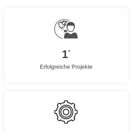
1
+
Erfolgreiche Projekte