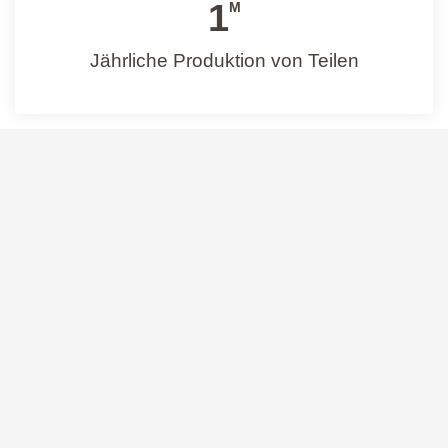
1
M
Jährliche Produktion von Teilen