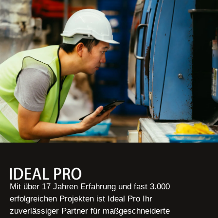
Mit über 17 Jahren Erfahrung und fast 3.000
erfolgreichen Projekten ist Ideal Pro Ihr
zuverlässiger Partner für maßgeschneiderte