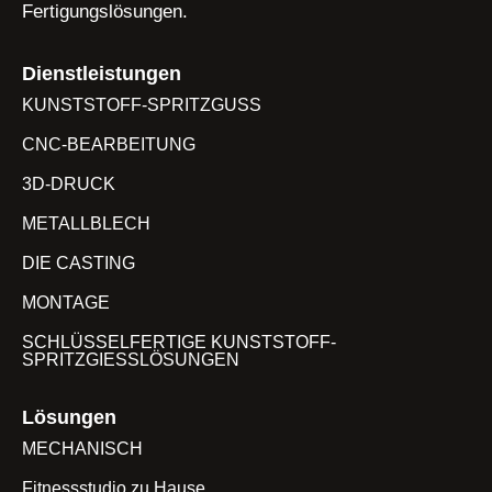
Fertigungslösungen.
Dienstleistungen
KUNSTSTOFF-SPRITZGUSS
CNC-BEARBEITUNG
3D-DRUCK
METALLBLECH
DIE CASTING
MONTAGE
SCHLÜSSELFERTIGE KUNSTSTOFF-
SPRITZGIESSLÖSUNGEN
Lösungen
MECHANISCH
Fitnessstudio zu Hause