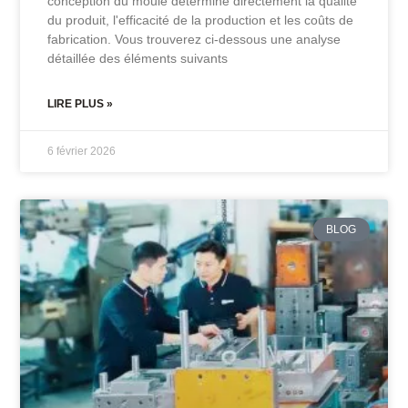
conception du moule détermine directement la qualité
du produit, l'efficacité de la production et les coûts de
fabrication. Vous trouverez ci-dessous une analyse
détaillée des éléments suivants
LIRE PLUS »
6 février 2026
BLOG