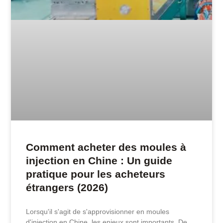
Comment acheter des moules à
injection en Chine : Un guide
pratique pour les acheteurs
étrangers (2026)
Lorsqu'il s'agit de s'approvisionner en moules
d'injection en Chine, les enjeux sont importants. De