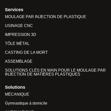
Services
MOULAGE PAR INJECTION DE PLASTIQUE
USINAGE CNC
IMPRESSION 3D
TÔLE MÉTAL
CASTING DE LA MORT
ASSEMBLAGE
SOLUTIONS CLÉS EN MAIN POUR LE MOULAGE PAR
INJECTION DE MATIÈRES PLASTIQUES
Solutions
MÉCANIQUE
Gymnastique à domicile