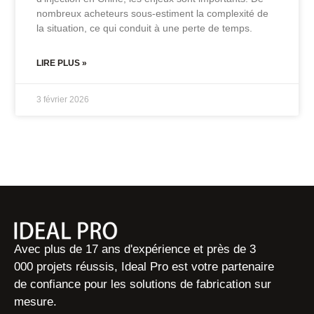
nombreux acheteurs sous-estiment la complexité de
la situation, ce qui conduit à une perte de temps.
LIRE PLUS »
3 février 2026
Avec plus de 17 ans d'expérience et près de 3
000 projets réussis, Ideal Pro est votre partenaire
de confiance pour les solutions de fabrication sur
mesure.