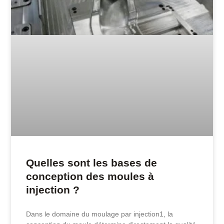
Quelles sont les bases de
conception des moules à
injection ?
Dans le domaine du moulage par injection1, la