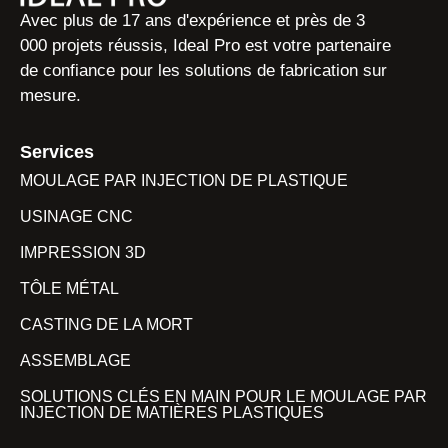
Avec plus de 17 ans d'expérience et près de 3
000 projets réussis, Ideal Pro est votre partenaire
de confiance pour les solutions de fabrication sur
mesure.
Services
MOULAGE PAR INJECTION DE PLASTIQUE
USINAGE CNC
IMPRESSION 3D
TÔLE MÉTAL
CASTING DE LA MORT
ASSEMBLAGE
SOLUTIONS CLÉS EN MAIN POUR LE MOULAGE PAR
INJECTION DE MATIÈRES PLASTIQUES