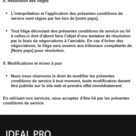
8. Résolution des litiges
L'interprétation et l'application des présentes conditions de
service sont régies par les lois de [votre pays].
Tout litige découlant des présentes conditions de service ou lié
à celles-ci doit d'abord faire l'objet d'une tentative de résolution
par le biais de négociations à l'amiable. En cas d'échec des
négociations, le litige sera soumis aux tribunaux compétents de
[Notre pays] pour résolution.
9. Modifications et mises à jour
Nous nous réservons le droit de modifier les présentes
conditions de service à tout moment, toute modification devant
être publiée sur le site web et prendre effet immédiatement.
En utilisant nos services, vous acceptez d'être lié par les présentes
conditions de service.