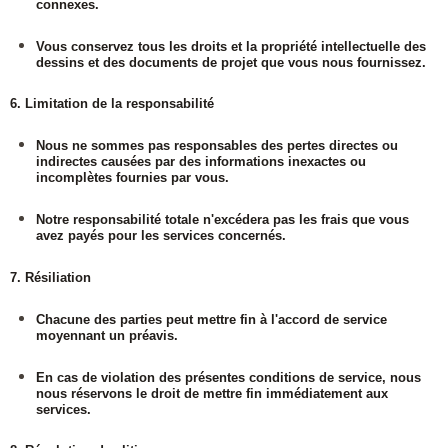
connexes.
Vous conservez tous les droits et la propriété intellectuelle des
dessins et des documents de projet que vous nous fournissez.
6. Limitation de la responsabilité
Nous ne sommes pas responsables des pertes directes ou
indirectes causées par des informations inexactes ou
incomplètes fournies par vous.
Notre responsabilité totale n'excédera pas les frais que vous
avez payés pour les services concernés.
7. Résiliation
Chacune des parties peut mettre fin à l'accord de service
moyennant un préavis.
En cas de violation des présentes conditions de service, nous
nous réservons le droit de mettre fin immédiatement aux
services.