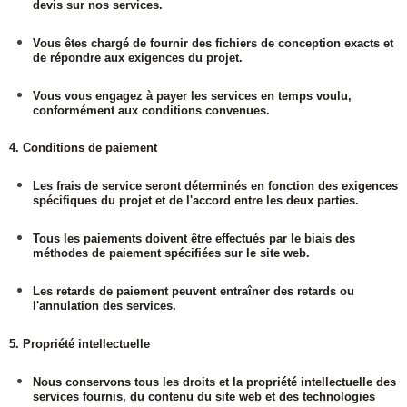
devis sur nos services.
Vous êtes chargé de fournir des fichiers de conception exacts et
de répondre aux exigences du projet.
Vous vous engagez à payer les services en temps voulu,
conformément aux conditions convenues.
4. Conditions de paiement
Les frais de service seront déterminés en fonction des exigences
spécifiques du projet et de l'accord entre les deux parties.
Tous les paiements doivent être effectués par le biais des
méthodes de paiement spécifiées sur le site web.
Les retards de paiement peuvent entraîner des retards ou
l'annulation des services.
5. Propriété intellectuelle
Nous conservons tous les droits et la propriété intellectuelle des
services fournis, du contenu du site web et des technologies