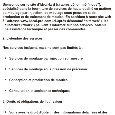
Bienvenue sur le site d'IdealHard (ci-après dénommé “nous”),
spécialisé dans la fourniture de services de haute qualité en matière
de moulage par injection, de moulage sous pression et de
production et de traitement de moules. En accédant à notre site web
à l'adresse
www.ideal-pro.com
(ci-après dénommé “site web”), les
utilisateurs (“vous”) peuvent s'informer sur nos services, obtenir
une assistance technique et passer des commandes.
2. L'étendue des services
Nos services incluent, mais ne sont pas limités à :
Services de moulage par injection sur mesure
Services de moulage sous pression de précision
Conception et production de moules
Consultation et assistance techniques
3. Droits et obligations de l'utilisateur
Vous avez le droit d'obtenir des informations détaillées et des