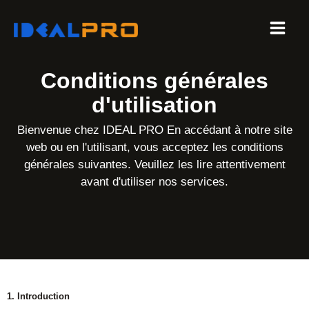
Aller
au
contenu
Conditions générales
d'utilisation
Bienvenue chez IDEAL PRO En accédant à notre site
web ou en l'utilisant, vous acceptez les conditions
générales suivantes. Veuillez les lire attentivement
avant d'utiliser nos services.
1. Introduction