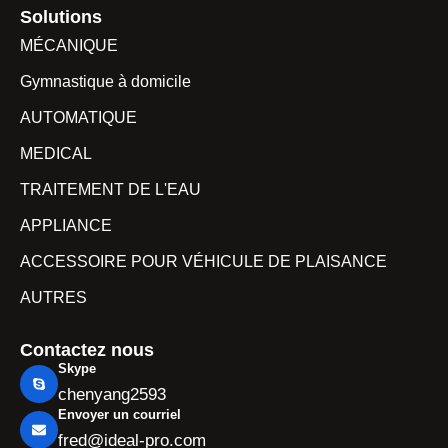
Solutions
MÉCANIQUE
Gymnastique à domicile
AUTOMATIQUE
MEDICAL
TRAITEMENT DE L'EAU
APPLIANCE
ACCESSOIRE POUR VÉHICULE DE PLAISANCE
AUTRES
Contactez nous
Skype
chenyang2593
Envoyer un courriel
fred@ideal-pro.com