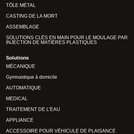
TÔLE MÉTAL
CASTING DE LA MORT
ASSEMBLAGE
SOLUTIONS CLÉS EN MAIN POUR LE MOULAGE PAR
INJECTION DE MATIÈRES PLASTIQUES
Solutions
MÉCANIQUE
Gymnastique à domicile
AUTOMATIQUE
MEDICAL
TRAITEMENT DE L'EAU
APPLIANCE
ACCESSOIRE POUR VÉHICULE DE PLAISANCE