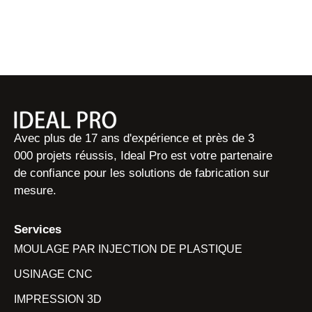
Avec plus de 17 ans d'expérience et près de 3
000 projets réussis, Ideal Pro est votre partenaire
de confiance pour les solutions de fabrication sur
mesure.
Services
MOULAGE PAR INJECTION DE PLASTIQUE
USINAGE CNC
IMPRESSION 3D